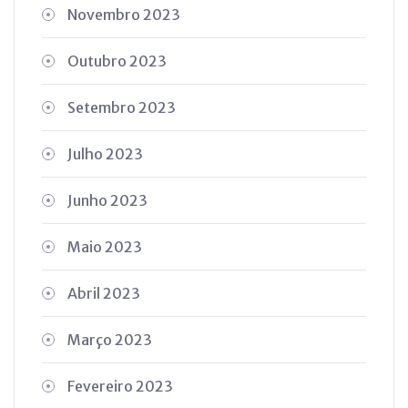
Novembro 2023
Outubro 2023
Setembro 2023
Julho 2023
Junho 2023
Maio 2023
Abril 2023
Março 2023
Fevereiro 2023