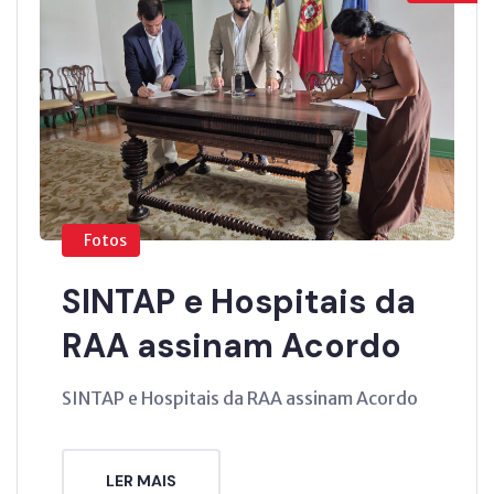
Fotos
SINTAP e Hospitais da
RAA assinam Acordo
SINTAP e Hospitais da RAA assinam Acordo
LER MAIS