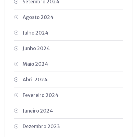
Setembro 2024
Agosto 2024
Julho 2024
Junho 2024
Maio 2024
Abril 2024
Fevereiro 2024
Janeiro 2024
Dezembro 2023