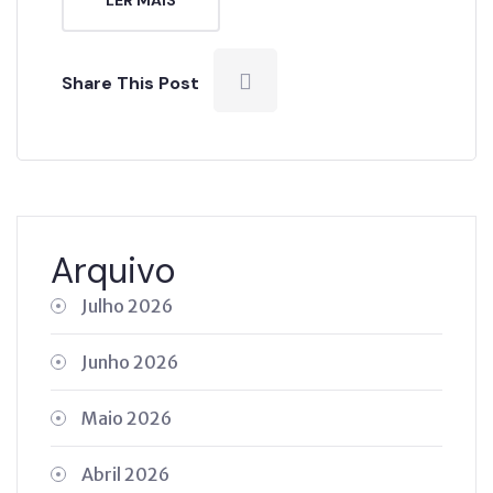
Share This Post
Arquivo
Julho 2026
Junho 2026
Maio 2026
Abril 2026