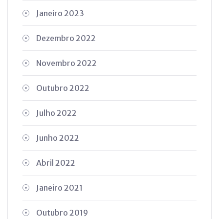
Janeiro 2023
Dezembro 2022
Novembro 2022
Outubro 2022
Julho 2022
Junho 2022
Abril 2022
Janeiro 2021
Outubro 2019