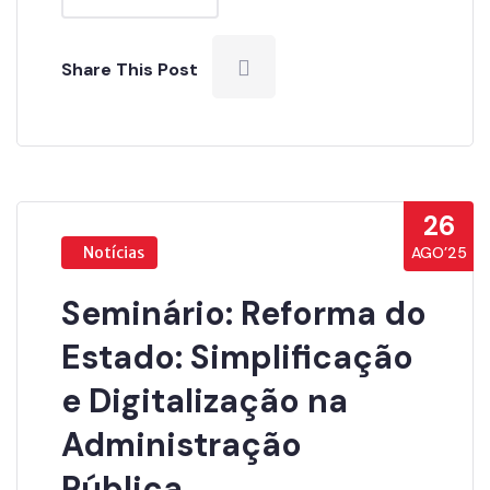
Share This Post
26
Notícias
AGO’25
Seminário: Reforma do
Estado: Simplificação
e Digitalização na
Administração
Pública