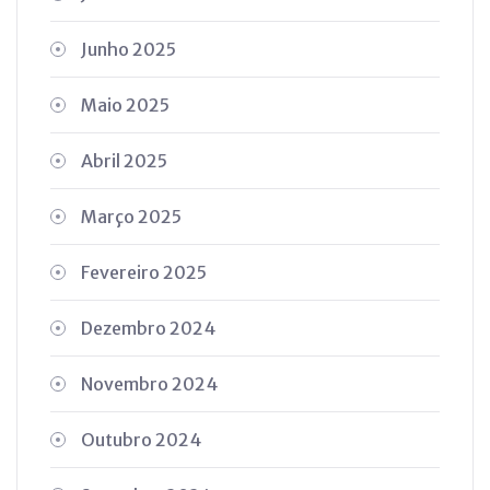
Junho 2025
Maio 2025
Abril 2025
Março 2025
Fevereiro 2025
Dezembro 2024
Novembro 2024
Outubro 2024