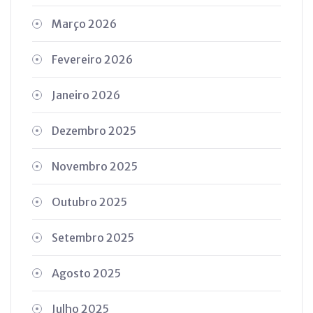
Março 2026
Fevereiro 2026
Janeiro 2026
Dezembro 2025
Novembro 2025
Outubro 2025
Setembro 2025
Agosto 2025
Julho 2025