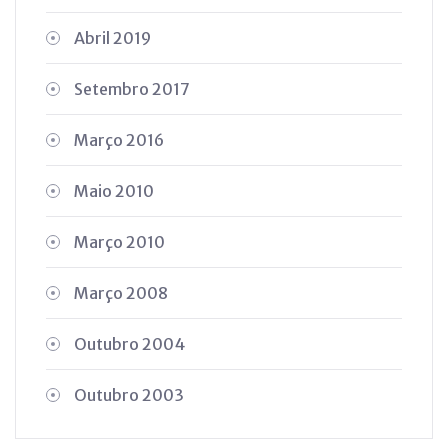
Abril 2019
Setembro 2017
Março 2016
Maio 2010
Março 2010
Março 2008
Outubro 2004
Outubro 2003