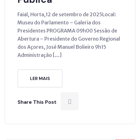
Faial, Horta,12 de setembro de 2025Local:
Museu do Parlamento – Galeria dos
Presidentes PROGRAMA 09h00 Sessão de
Abertura – Presidente do Governo Regional
dos Açores, José Manuel Bolieiro 9h15
Administração […]
LER MAIS
Share This Post