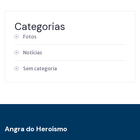
Categorias
Fotos
Notícias
Sem categoria
Angra do Heroísmo