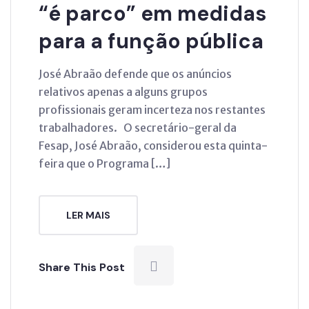
“é parco” em medidas
para a função pública
José Abraão defende que os anúncios
relativos apenas a alguns grupos
profissionais geram incerteza nos restantes
trabalhadores. O secretário-geral da
Fesap, José Abraão, considerou esta quinta-
feira que o Programa […]
LER MAIS
Share This Post