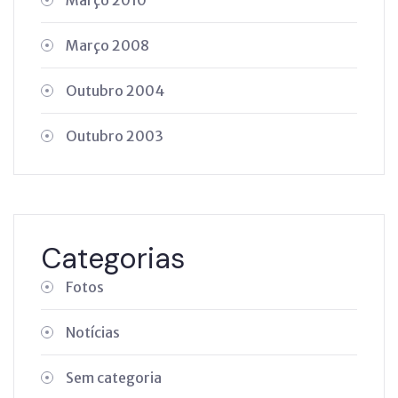
Março 2008
Outubro 2004
Outubro 2003
Categorias
Fotos
Notícias
Sem categoria