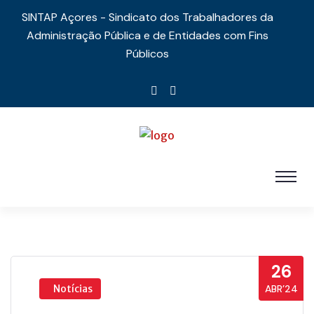
SINTAP Açores - Sindicato dos Trabalhadores da
Administração Pública e de Entidades com Fins
Públicos
26
Notícias
ABR’24