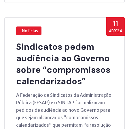
11
Notícias
ABR’24
Sindicatos pedem
audiência ao Governo
sobre “compromissos
calendarizados”
A Federação de Sindicatos da Administração
Pública (FESAP) e o SINTAP formalizaram
pedidos de audiência ao novo Governo para
que sejam alcançados “compromissos
calendarizados” que permitam “a resolução