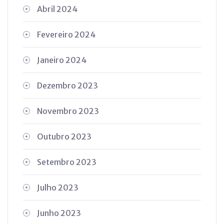
Abril 2024
Fevereiro 2024
Janeiro 2024
Dezembro 2023
Novembro 2023
Outubro 2023
Setembro 2023
Julho 2023
Junho 2023