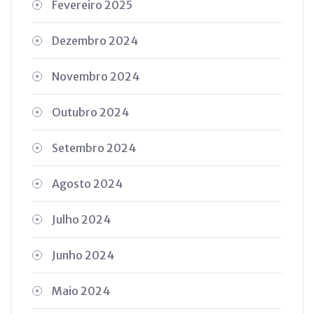
Fevereiro 2025
Dezembro 2024
Novembro 2024
Outubro 2024
Setembro 2024
Agosto 2024
Julho 2024
Junho 2024
Maio 2024