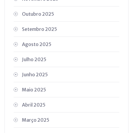
Outubro 2025
Setembro 2025
Agosto 2025
Julho 2025
Junho 2025
Maio 2025
Abril 2025
Março 2025