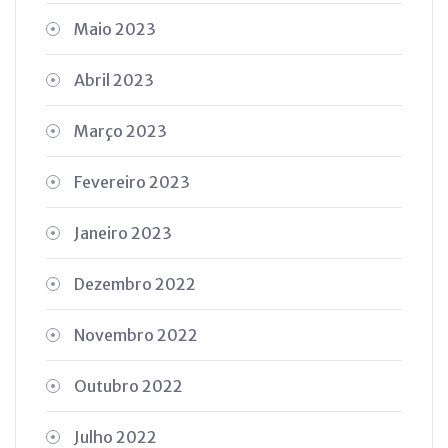
Maio 2023
Abril 2023
Março 2023
Fevereiro 2023
Janeiro 2023
Dezembro 2022
Novembro 2022
Outubro 2022
Julho 2022