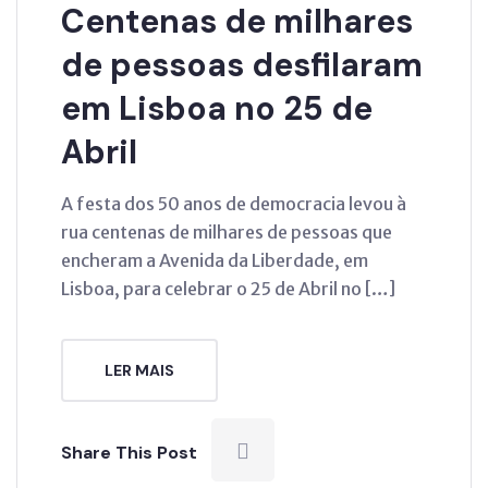
Centenas de milhares
de pessoas desfilaram
em Lisboa no 25 de
Abril
A festa dos 50 anos de democracia levou à
rua centenas de milhares de pessoas que
encheram a Avenida da Liberdade, em
Lisboa, para celebrar o 25 de Abril no […]
LER MAIS
Share This Post