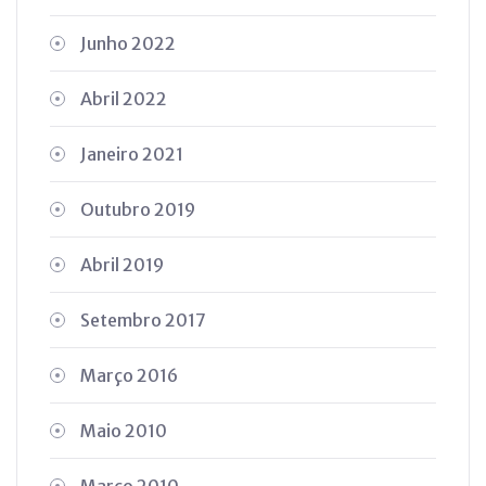
Junho 2022
Abril 2022
Janeiro 2021
Outubro 2019
Abril 2019
Setembro 2017
Março 2016
Maio 2010
Março 2010