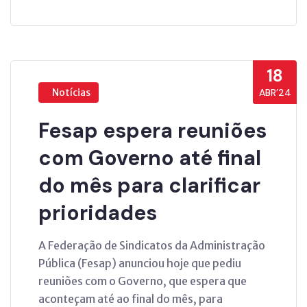
18
Notícias
ABR’24
Fesap espera reuniões
com Governo até final
do mês para clarificar
prioridades
A Federação de Sindicatos da Administração
Pública (Fesap) anunciou hoje que pediu
reuniões com o Governo, que espera que
aconteçam até ao final do mês, para