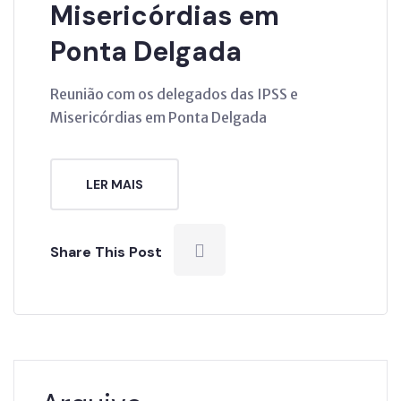
Misericórdias em
Ponta Delgada
Reunião com os delegados das IPSS e
Misericórdias em Ponta Delgada
LER MAIS
Share This Post