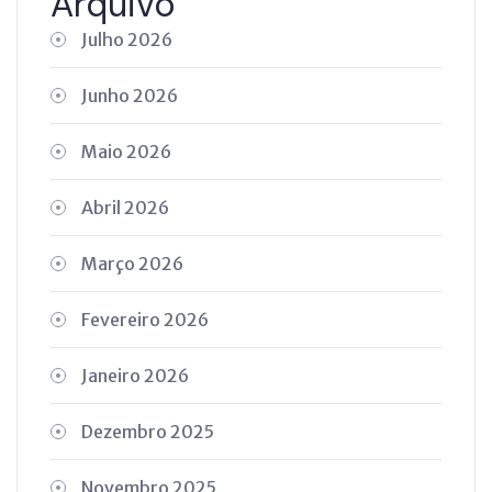
Arquivo
Julho 2026
Junho 2026
Maio 2026
Abril 2026
Março 2026
Fevereiro 2026
Janeiro 2026
Dezembro 2025
Novembro 2025