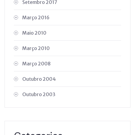
Setembro 2017
Março 2016
Maio 2010
Março 2010
Março 2008
Outubro 2004
Outubro 2003