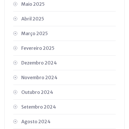
Maio 2025
Abril 2025
Março 2025
Fevereiro 2025
Dezembro 2024
Novembro 2024
Outubro 2024
Setembro 2024
Agosto 2024