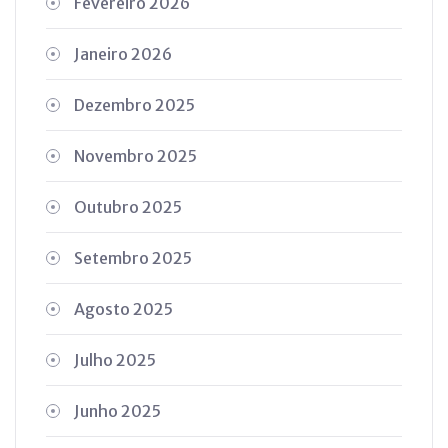
Fevereiro 2026
Janeiro 2026
Dezembro 2025
Novembro 2025
Outubro 2025
Setembro 2025
Agosto 2025
Julho 2025
Junho 2025