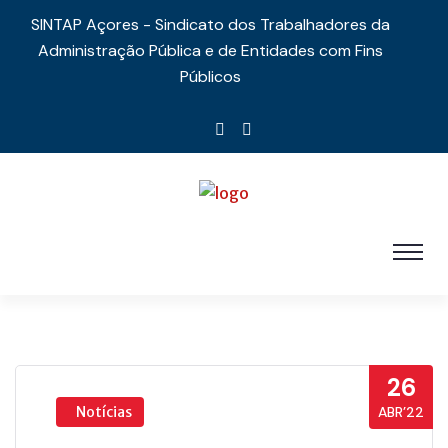
SINTAP Açores - Sindicato dos Trabalhadores da
Administração Pública e de Entidades com Fins
Públicos
26
Notícias
ABR’22