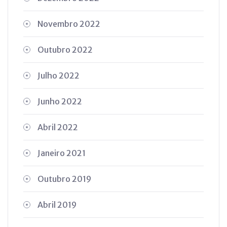
Novembro 2022
Outubro 2022
Julho 2022
Junho 2022
Abril 2022
Janeiro 2021
Outubro 2019
Abril 2019