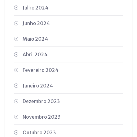
Julho 2024
Junho 2024
Maio 2024
Abril 2024
Fevereiro 2024
Janeiro 2024
Dezembro 2023
Novembro 2023
Outubro 2023