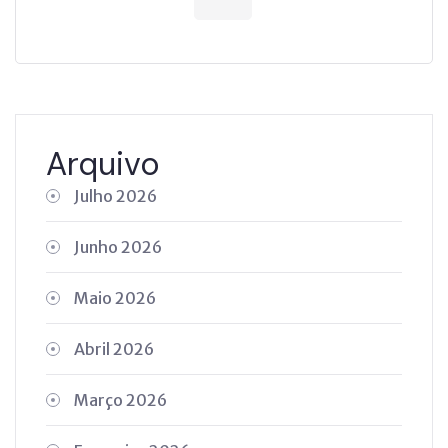
Arquivo
Julho 2026
Junho 2026
Maio 2026
Abril 2026
Março 2026