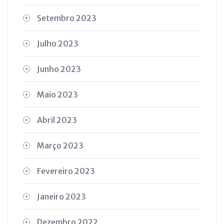
Setembro 2023
Julho 2023
Junho 2023
Maio 2023
Abril 2023
Março 2023
Fevereiro 2023
Janeiro 2023
Dezembro 2022