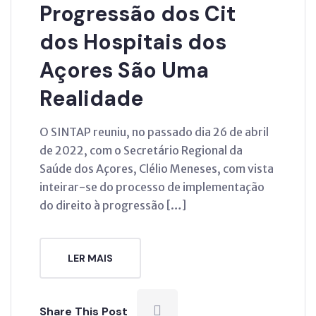
Progressão dos Cit
dos Hospitais dos
Açores São Uma
Realidade
O SINTAP reuniu, no passado dia 26 de abril
de 2022, com o Secretário Regional da
Saúde dos Açores, Clélio Meneses, com vista
inteirar-se do processo de implementação
do direito à progressão […]
LER MAIS
Share This Post