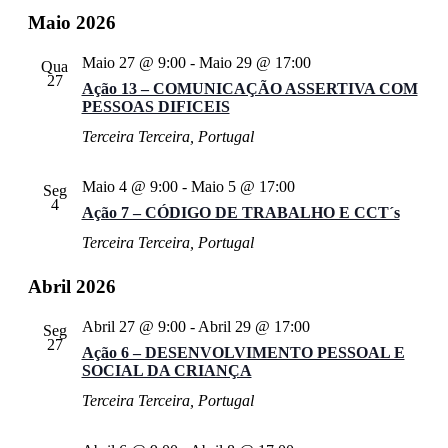
Maio 2026
Maio 27 @ 9:00
-
Maio 29 @ 17:00
Qua
27
Ação 13 – COMUNICAÇÃO ASSERTIVA COM
PESSOAS DIFICEIS
Terceira
Terceira, Portugal
Maio 4 @ 9:00
-
Maio 5 @ 17:00
Seg
4
Ação 7 – CÓDIGO DE TRABALHO E CCT´s
Terceira
Terceira, Portugal
Abril 2026
Abril 27 @ 9:00
-
Abril 29 @ 17:00
Seg
27
Ação 6 – DESENVOLVIMENTO PESSOAL E
SOCIAL DA CRIANÇA
Terceira
Terceira, Portugal