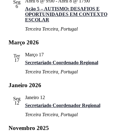
Abril 6 @ 9:00
-
Abril 8 @ 17:00
Seg
6
Ação 5 – AUTISMO: DESAFIOS E
OPORTUNIDADES EM CONTEXTO
ESCOLAR
Terceira
Terceira, Portugal
Março 2026
Março 17
Ter
17
Secretariado Coordenado Regional
Terceira
Terceira, Portugal
Janeiro 2026
Janeiro 12
Seg
12
Secretariado Coordenador Regional
Terceira
Terceira, Portugal
Novembro 2025