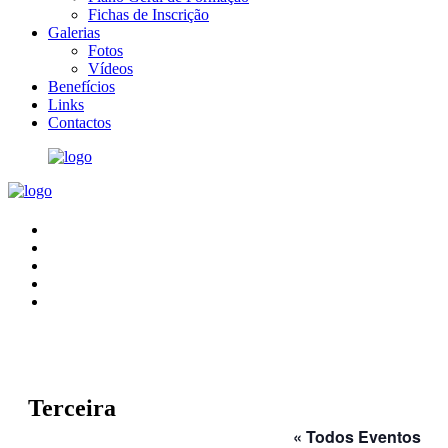
Fichas de Inscrição
Galerias
Fotos
Vídeos
Benefícios
Links
Contactos
Terceira
« Todos Eventos