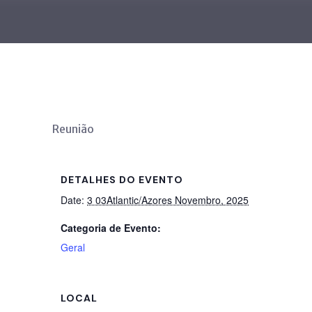
Reunião
DETALHES DO EVENTO
Date:
3 03Atlantic/Azores Novembro, 2025
Categoria de Evento:
Geral
LOCAL