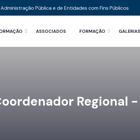
Administração Pública e de Entidades com Fins Públicos
FORMAÇÃO
ASSOCIADOS
FORMAÇÃO
GALERIA
Coordenador Regional -