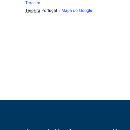
Terceira
Terceira
Portugal
+ Mapa do Google