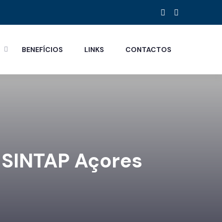
S
BENEFÍCIOS
LINKS
CONTACTOS
 SINTAP Açores