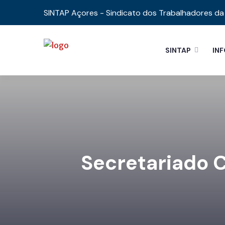
SINTAP Açores - Sindicato dos Trabalhadores da 
SINTAP
IN
Secretariado 