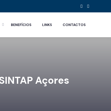
S
BENEFÍCIOS
LINKS
CONTACTOS
 SINTAP Açores