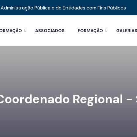
Administração Pública e de Entidades com Fins Públicos
FORMAÇÃO
ASSOCIADOS
FORMAÇÃO
GALERIA
Coordenado Regional -