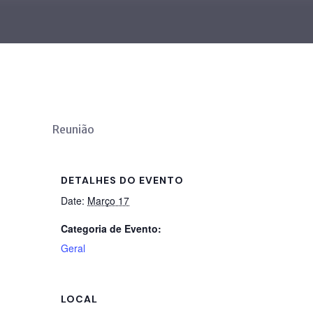
Reunião
DETALHES DO EVENTO
Date:
Março 17
Categoria de Evento:
Geral
LOCAL