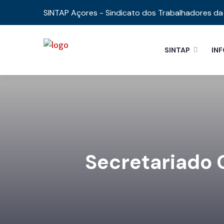
SINTAP Açores - Sindicato dos Trabalhadores da 
SINTAP
IN
Secretariado 