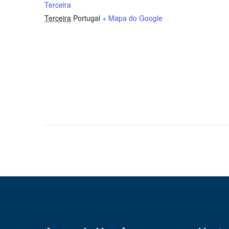
Terceira
Terceira
Portugal
+ Mapa do Google