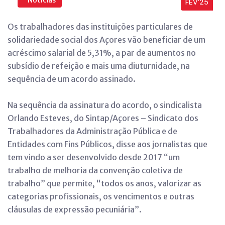
FEV’25
Os trabalhadores das instituições particulares de
solidariedade social dos Açores vão beneficiar de um
acréscimo salarial de 5,31%, a par de aumentos no
subsídio de refeição e mais uma diuturnidade, na
sequência de um acordo assinado.
Na sequência da assinatura do acordo, o sindicalista
Orlando Esteves, do Sintap/Açores – Sindicato dos
Trabalhadores da Administração Pública e de
Entidades com Fins Públicos, disse aos jornalistas que
tem vindo a ser desenvolvido desde 2017 “um
trabalho de melhoria da convenção coletiva de
trabalho” que permite, “todos os anos, valorizar as
categorias profissionais, os vencimentos e outras
cláusulas de expressão pecuniária”.