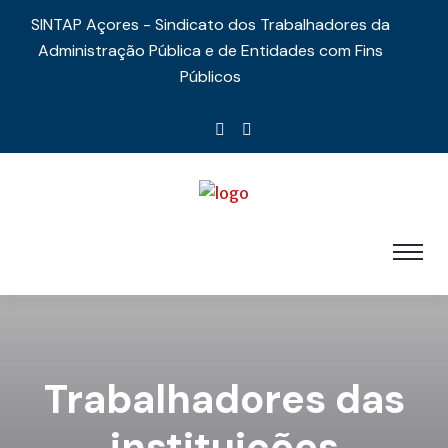
SINTAP Açores - Sindicato dos Trabalhadores da
Administração Pública e de Entidades com Fins
Públicos
Trabalhadores das
instituições