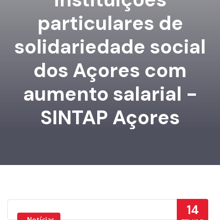
particulares de
solidariedade social
dos Açores com
aumento salarial -
SINTAP Açores
14
Notícias