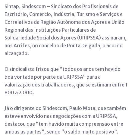
Sintap, Sindescom – Sindicato dos Profissionais de
Escritório, Comércio, Indústria, Turismo e Serviços e
Correlativos da Região Autónoma dos Açores e União
Regional das Instituições Particulares de
Solidariedade Social dos Açores (URIPSSA) assinaram,
nos Arrifes, no concelho de Ponta Delgada, o acordo
alcançado.
O sindicalista frisou que “todos os anos tem havido
boa vontade por parte da URIPSSA” para a
valorização dos trabalhadores, que se estimam entre 1
800 a 2 000.
Já o dirigente do Sindescom, Paulo Mota, que também
esteve envolvido nas negociações com a URIPSSA,
destacou que “tem havido muita compreensão entre
ambas as partes”, sendo “o saldo muito positivo”.