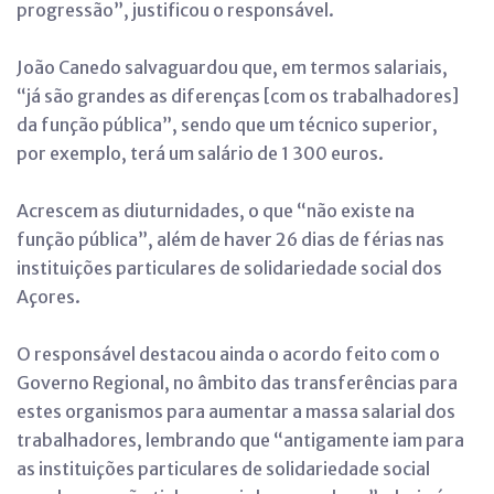
progressão”, justificou o responsável.
João Canedo salvaguardou que, em termos salariais,
“já são grandes as diferenças [com os trabalhadores]
da função pública”, sendo que um técnico superior,
por exemplo, terá um salário de 1 300 euros.
Acrescem as diuturnidades, o que “não existe na
função pública”, além de haver 26 dias de férias nas
instituições particulares de solidariedade social dos
Açores.
O responsável destacou ainda o acordo feito com o
Governo Regional, no âmbito das transferências para
estes organismos para aumentar a massa salarial dos
trabalhadores, lembrando que “antigamente iam para
as instituições particulares de solidariedade social