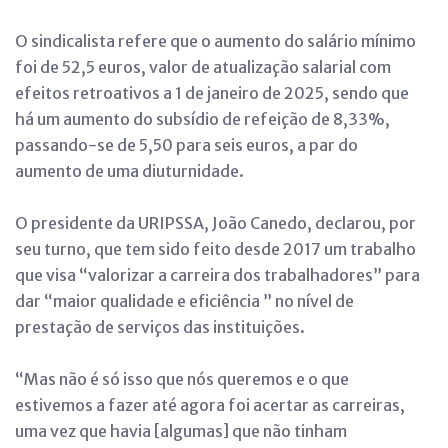
O sindicalista refere que o aumento do salário mínimo
foi de 52,5 euros, valor de atualização salarial com
efeitos retroativos a 1 de janeiro de 2025, sendo que
há um aumento do subsídio de refeição de 8,33%,
passando-se de 5,50 para seis euros, a par do
aumento de uma diuturnidade.
O presidente da URIPSSA, João Canedo, declarou, por
seu turno, que tem sido feito desde 2017 um trabalho
que visa “valorizar a carreira dos trabalhadores” para
dar “maior qualidade e eficiência ” no nível de
prestação de serviços das instituições.
“Mas não é só isso que nós queremos e o que
estivemos a fazer até agora foi acertar as carreiras,
uma vez que havia [algumas] que não tinham