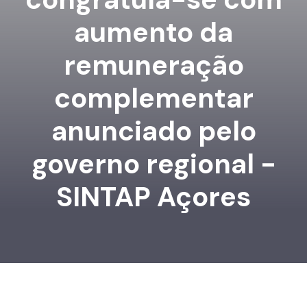
aumento da
remuneração
complementar
anunciado pelo
governo regional -
SINTAP Açores