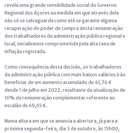
revela uma grande sensibilidade social do Governo
Regional dos Açores na medida em que através dela
não só se salvaguarda como até se garante alguma
recuperação do poder de compra desta remuneração
dos trabalhadores da administração pública regional e
local, inicialmente comprometida pela alta taxa de
inflação registada.
Como consequência desta decisão, os trabalhadores
da administração pública com mais baixos salários irão
beneficiar de um aumento acumulado de 41,76 €
desde 1 de julho em 2022, resultante da atualização de
10% da remuneração complementar referente ao
escalão de 69,65 €.
Numa altura em que se anuncia a abertura, já para a
próxima segunda-feira, dia 3 de outubro, às 15h00,