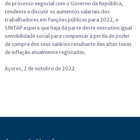
do processo negocial com o Governo da República,
tendente a discutir os aumentos salariais dos
trabalhadores em funções públicas para 2022, o
SINTAP espera que haja da parte deste executivo igual
sensibilidade social para compensar a perda do poder
de compra dos seus salários resultante das altas taxas
de inflação atualmente registadas.
Açores, 2 de outubro de 2022