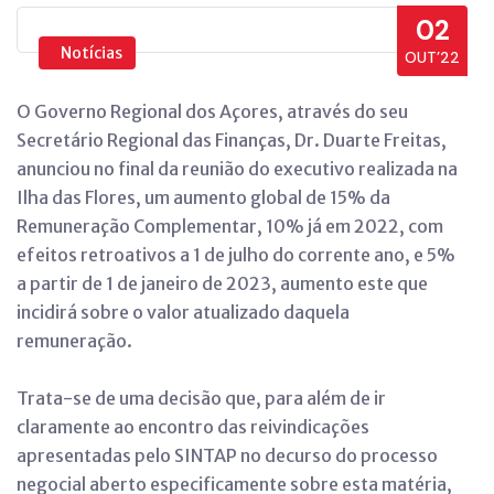
02
Notícias
OUT’22
O Governo Regional dos Açores, através do seu
Secretário Regional das Finanças, Dr. Duarte Freitas,
anunciou no final da reunião do executivo realizada na
Ilha das Flores, um aumento global de 15% da
Remuneração Complementar, 10% já em 2022, com
efeitos retroativos a 1 de julho do corrente ano, e 5%
a partir de 1 de janeiro de 2023, aumento este que
incidirá sobre o valor atualizado daquela
remuneração.
Trata-se de uma decisão que, para além de ir
claramente ao encontro das reivindicações
apresentadas pelo SINTAP no decurso do processo
negocial aberto especificamente sobre esta matéria,