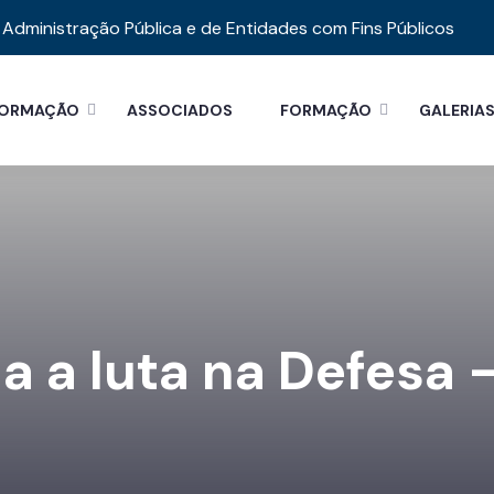
Administração Pública e de Entidades com Fins Públicos
FORMAÇÃO
ASSOCIADOS
FORMAÇÃO
GALERIA
a a luta na Defesa 