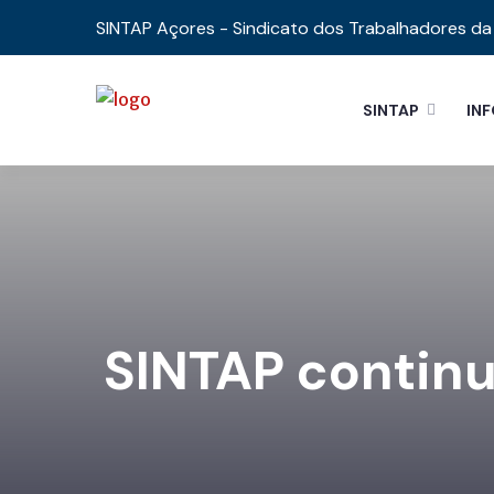
SINTAP Açores - Sindicato dos Trabalhadores da 
SINTAP
IN
SINTAP continu