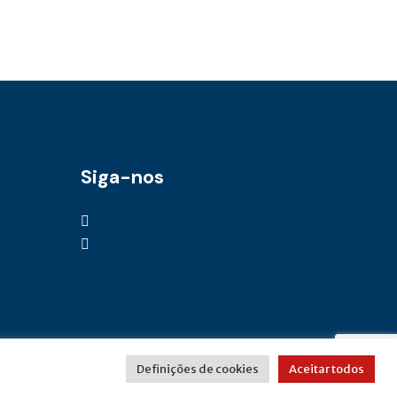
Siga-nos
Definições de cookies
Aceitar todos