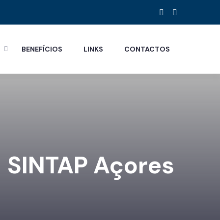
S
BENEFÍCIOS
LINKS
CONTACTOS
- SINTAP Açores