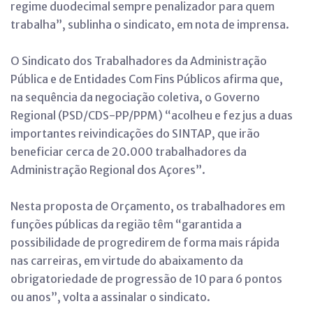
regime duodecimal sempre penalizador para quem
trabalha”, sublinha o sindicato, em nota de imprensa.
O Sindicato dos Trabalhadores da Administração
Pública e de Entidades Com Fins Públicos afirma que,
na sequência da negociação coletiva, o Governo
Regional (PSD/CDS-PP/PPM) “acolheu e fez jus a duas
importantes reivindicações do SINTAP, que irão
beneficiar cerca de 20.000 trabalhadores da
Administração Regional dos Açores”.
Nesta proposta de Orçamento, os trabalhadores em
funções públicas da região têm “garantida a
possibilidade de progredirem de forma mais rápida
nas carreiras, em virtude do abaixamento da
obrigatoriedade de progressão de 10 para 6 pontos
ou anos”, volta a assinalar o sindicato.