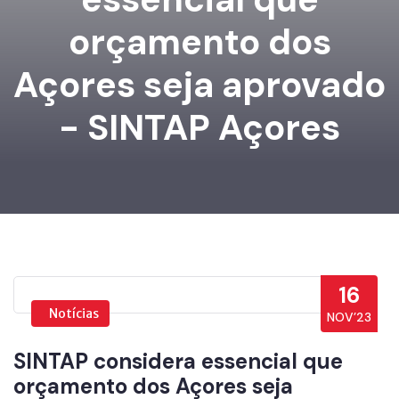
orçamento dos
Açores seja aprovado
- SINTAP Açores
16
Notícias
NOV’23
SINTAP considera essencial que
orçamento dos Açores seja