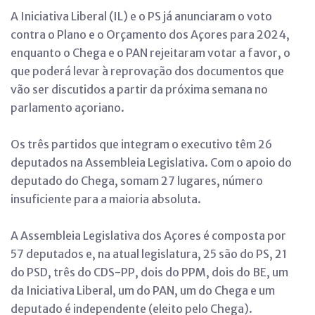
A Iniciativa Liberal (IL) e o PS já anunciaram o voto
contra o Plano e o Orçamento dos Açores para 2024,
enquanto o Chega e o PAN rejeitaram votar a favor, o
que poderá levar à reprovação dos documentos que
vão ser discutidos a partir da próxima semana no
parlamento açoriano.
Os três partidos que integram o executivo têm 26
deputados na Assembleia Legislativa. Com o apoio do
deputado do Chega, somam 27 lugares, número
insuficiente para a maioria absoluta.
A Assembleia Legislativa dos Açores é composta por
57 deputados e, na atual legislatura, 25 são do PS, 21
do PSD, três do CDS-PP, dois do PPM, dois do BE, um
da Iniciativa Liberal, um do PAN, um do Chega e um
deputado é independente (eleito pelo Chega).