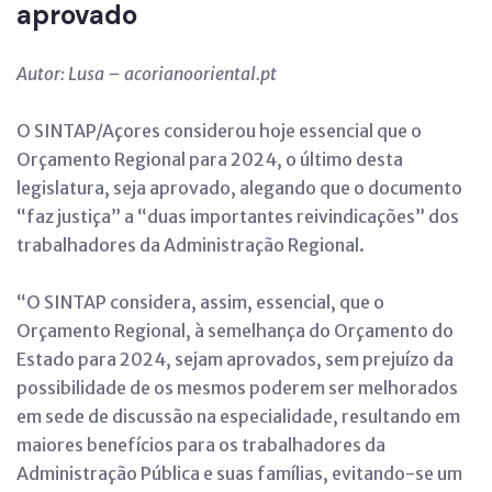
aprovado
Autor: Lusa – acorianooriental.pt
O SINTAP/Açores considerou hoje essencial que o
Orçamento Regional para 2024, o último desta
legislatura, seja aprovado, alegando que o documento
“faz justiça” a “duas importantes reivindicações” dos
trabalhadores da Administração Regional.
“O SINTAP considera, assim, essencial, que o
Orçamento Regional, à semelhança do Orçamento do
Estado para 2024, sejam aprovados, sem prejuízo da
possibilidade de os mesmos poderem ser melhorados
em sede de discussão na especialidade, resultando em
maiores benefícios para os trabalhadores da
Administração Pública e suas famílias, evitando-se um