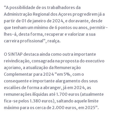
“A possibilidade de os trabalhadores da
Administração Regional dos Açores progredirem já a
partir de 01 de janeiro de 2024, e doravante, desde
que tenham um mínimo de 6 pontos ou anos, permitir-
lhes-á, desta forma, recuperar e valorizar a sua
carreira profissional”, realça.
O SINTAP destaca ainda como outra importante
reivindicação, consagrada na proposta do executivo
açoriano, a atualização da Remuneração
Complementar para 2024 “em 5%, com o
consequente e importante alargamento dos seus
escalões de forma a abranger, já em 2024, as
remunerações ilíquidas até 1.700 euros (atualmente
fica-se pelos 1.380 euros), saltando aquele limite
máximo para os cerca de 2.000 euros, em 2025”.