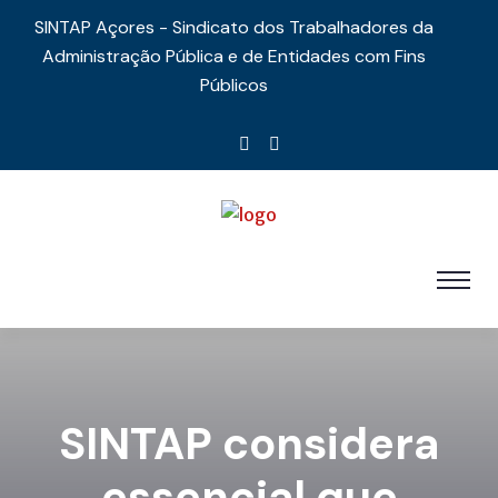
SINTAP Açores - Sindicato dos Trabalhadores da
Administração Pública e de Entidades com Fins
Públicos
SINTAP considera
essencial que