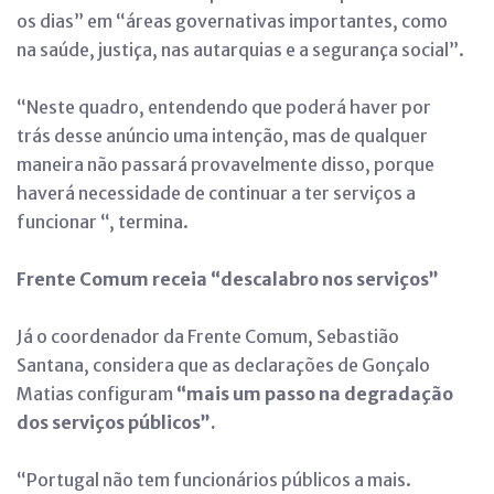
os dias” em “áreas governativas importantes, como
na saúde, justiça, nas autarquias e a segurança social”.
“Neste quadro, entendendo que poderá haver por
trás desse anúncio uma intenção, mas de qualquer
maneira não passará provavelmente disso, porque
haverá necessidade de continuar a ter serviços a
funcionar “, termina.
Frente Comum receia “descalabro nos serviços”
Já o coordenador da Frente Comum, Sebastião
Santana, considera que as declarações de Gonçalo
Matias configuram
“mais um passo na degradação
dos serviços públicos”.
“Portugal não tem funcionários públicos a mais.