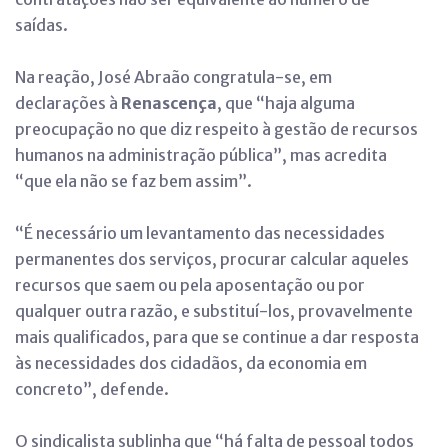
saídas.
Na reação, José Abraão congratula-se, em
declarações à
Renascença
, que “haja alguma
preocupação no que diz respeito à gestão de recursos
humanos na administração pública”, mas acredita
“que ela não se faz bem assim”.
“É necessário um levantamento das necessidades
permanentes dos serviços, procurar calcular aqueles
recursos que saem ou pela aposentação ou por
qualquer outra razão, e substituí-los, provavelmente
mais qualificados, para que se continue a dar resposta
às necessidades dos cidadãos, da economia em
concreto”, defende.
O sindicalista sublinha que “há falta de pessoal todos