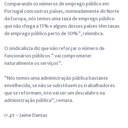
Comparando os números de emprego público em
Portugal com outros países, nomeadamente do Norte
da Europa, nós temos uma taxa de emprego público
que não chega a 15% e alguns desses países têm taxas
de emprego público perto de 30%”, relembra.
O sindicalista diz que não reforçar o número de
funcionários públicos ” vai comprometer
naturalmente os serviços”.
“Nós temos uma administração pública bastante
envelhecida, se não se substituem os trabalhadores
que se reformam, isto vai ser um descalabro na
administração pública”, remata.
rr.pt – Jaime Dantas