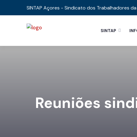
SINTAP Açores - Sindicato dos Trabalhadores da 
SINTAP
IN
Reuniões sindi