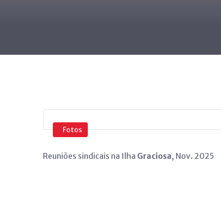
Fotos
Reuniões sindicais na Ilha
Graciosa
, Nov. 2025