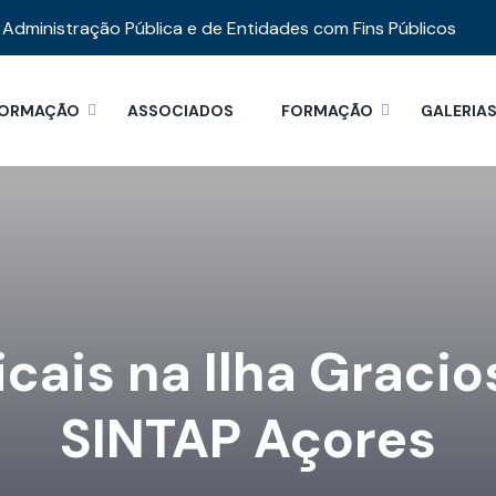
Administração Pública e de Entidades com Fins Públicos
FORMAÇÃO
ASSOCIADOS
FORMAÇÃO
GALERIA
cais na Ilha Gracio
SINTAP Açores