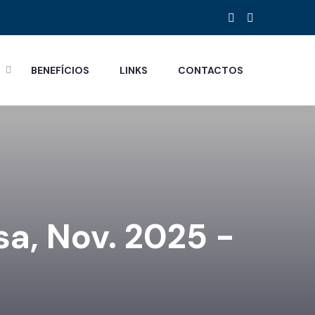
S
BENEFÍCIOS
LINKS
CONTACTOS
sa, Nov. 2025 -