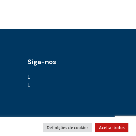
Siga-nos
Definições de cookies
Aceitar todos