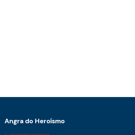
Angra do Heroísmo