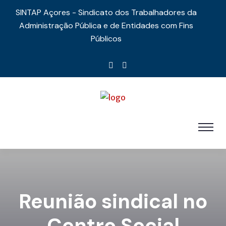
SINTAP Açores - Sindicato dos Trabalhadores da
Administração Pública e de Entidades com Fins
Públicos
Reunião sindical no
Centro Social