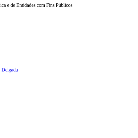
ica e de Entidades com Fins Públicos
a Delgada