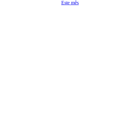
Este mês