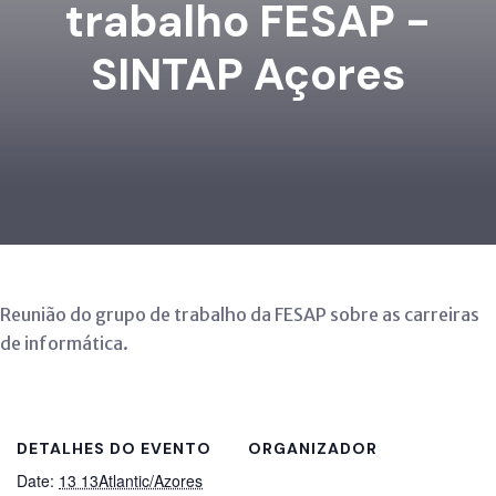
trabalho FESAP -
SINTAP Açores
Reunião do grupo de trabalho da FESAP sobre as carreiras
de informática.
DETALHES DO EVENTO
ORGANIZADOR
Date:
13 13Atlantic/Azores