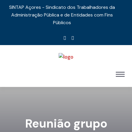
SINTAP Açores - Sindicato dos Trabalhadores da
Administração Pública e de Entidades com Fins
Públicos
Reunião grupo