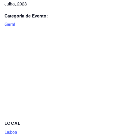
Julho, 2023
Categoria de Evento:
Geral
LOCAL
Lisboa