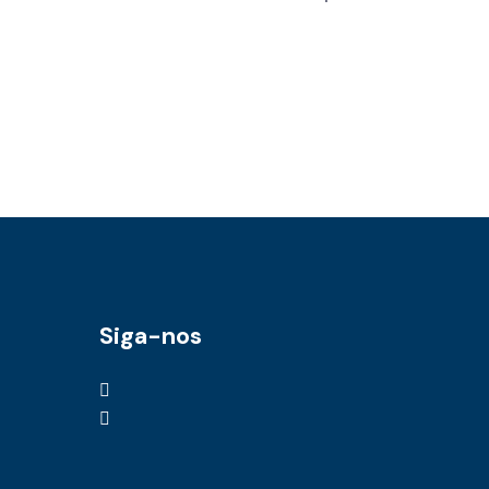
Siga-nos