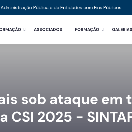
Administração Pública e de Entidades com Fins Públicos
FORMAÇÃO
ASSOCIADOS
FORMAÇÃO
GALERIA
cais sob ataque em 
da CSI 2025 - SINTA