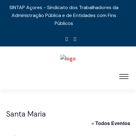
SINTAP Açores - Sindicato dos Trabalhadores da
Administração Pública e de Entidades com Fins
Públicos
Santa Maria
« Todos Eventos