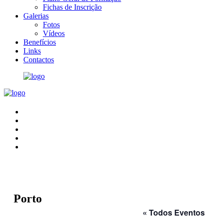
Fichas de Inscrição
Galerias
Fotos
Vídeos
Benefícios
Links
Contactos
Porto
« Todos Eventos