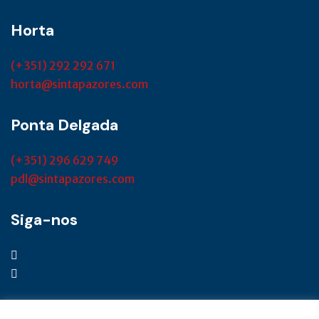
Horta
(+351) 292 292 671
horta@sintapazores.com
Ponta Delgada
(+351) 296 629 749
pdl@sintapazores.com
Siga-nos