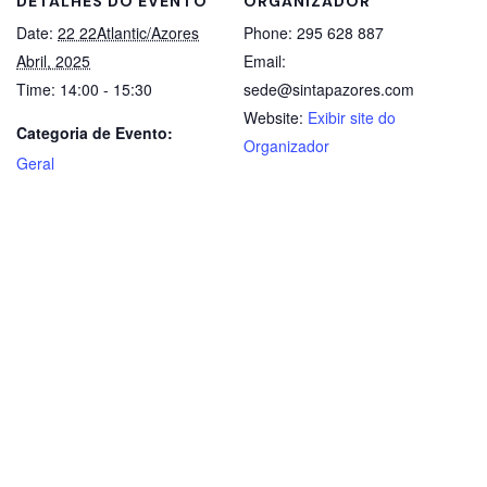
DETALHES DO EVENTO
ORGANIZADOR
Date:
22 22Atlantic/Azores
Phone:
295 628 887
Abril, 2025
Email:
Time:
14:00 - 15:30
sede@sintapazores.com
Website:
Exibir site do
Categoria de Evento:
Organizador
Geral