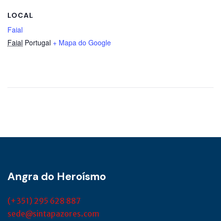
LOCAL
Faial
Faial
Portugal
+ Mapa do Google
Angra do Heroísmo
(+351) 295 628 887
sede@sintapazores.com