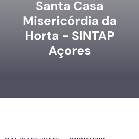
Santa Casa
Misericórdia da
Horta - SINTAP
Açores