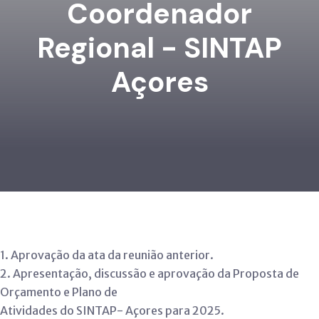
Coordenador
Regional - SINTAP
Açores
1. Aprovação da ata da reunião anterior.
2. Apresentação, discussão e aprovação da Proposta de
Orçamento e Plano de
Atividades do SINTAP- Açores para 2025.