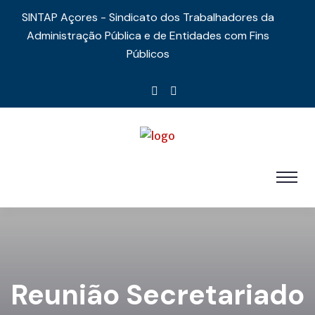
SINTAP Açores - Sindicato dos Trabalhadores da
Administração Pública e de Entidades com Fins
Públicos
Reunião Secretariado