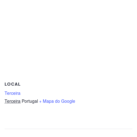
LOCAL
Terceira
Terceira
Portugal
+ Mapa do Google