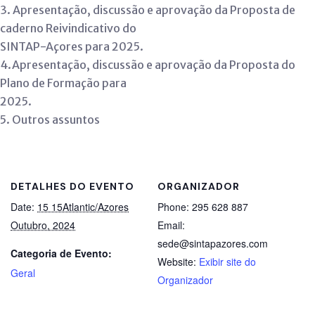
3. Apresentação, discussão e aprovação da Proposta de
caderno Reivindicativo do
SINTAP-Açores para 2025.
4.Apresentação, discussão e aprovação da Proposta do
Plano de Formação para
2025.
5. Outros assuntos
DETALHES DO EVENTO
ORGANIZADOR
Date:
15 15Atlantic/Azores
Phone:
295 628 887
Outubro, 2024
Email:
sede@sintapazores.com
Categoria de Evento:
Website:
Exibir site do
Geral
Organizador