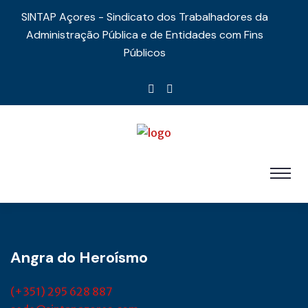
SINTAP Açores - Sindicato dos Trabalhadores da
Administração Pública e de Entidades com Fins
Públicos
Angra do Heroísmo
(+351) 295 628 887