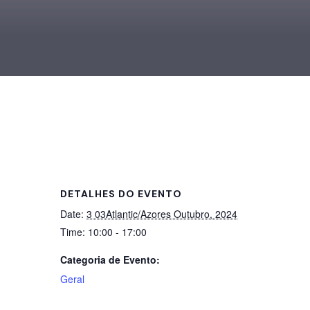
DETALHES DO EVENTO
Date:
3 03Atlantic/Azores Outubro, 2024
Time:
10:00 - 17:00
Categoria de Evento:
Geral