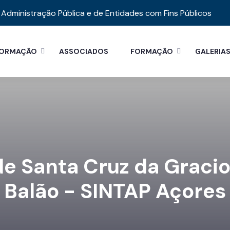
Administração Pública e de Entidades com Fins Públicos
FORMAÇÃO
ASSOCIADOS
FORMAÇÃO
GALERIA
 Santa Cruz da Gracios
Balão - SINTAP Açores