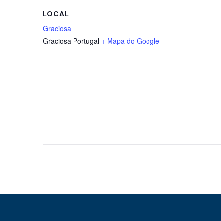
LOCAL
Graciosa
Graciosa
Portugal
+ Mapa do Google