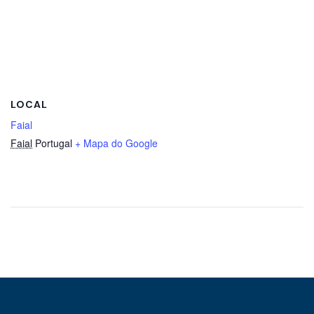
LOCAL
Faial
Faial
Portugal
+ Mapa do Google