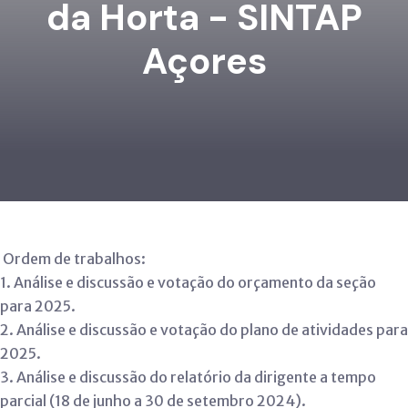
da Horta - SINTAP
Açores
Ordem de trabalhos:
1.
Análise e discussão e votação do orçamento da seção
para 2025.
2.
Análise e discussão e votação do plano de atividades para
2025.
3.
Análise e discussão do relatório da dirigente a tempo
parcial (18 de junho a 30 de setembro 2024).