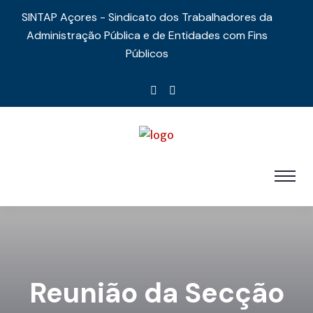
SINTAP Açores - Sindicato dos Trabalhadores da
Administração Pública e de Entidades com Fins
Públicos
Reunião da Secção