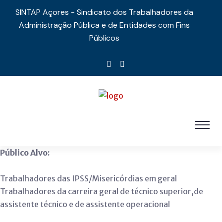
SINTAP Açores - Sindicato dos Trabalhadores da
Administração Pública e de Entidades com Fins
Públicos
Público Alvo:
Trabalhadores das IPSS/Misericórdias em geral
Trabalhadores da carreira geral de técnico superior,de
assistente técnico e de assistente operacional