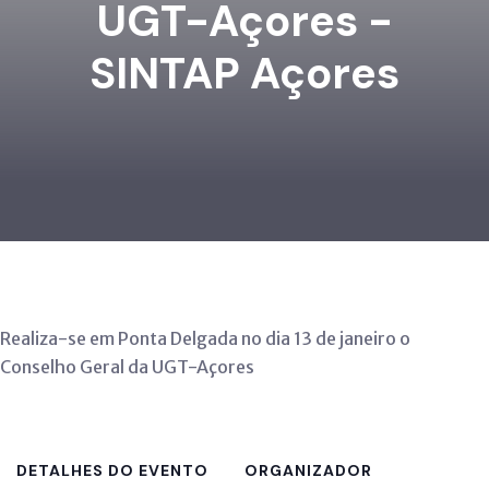
UGT-Açores -
SINTAP Açores
Realiza-se em Ponta Delgada no dia 13 de janeiro o
Conselho Geral da UGT-Açores
DETALHES DO EVENTO
ORGANIZADOR