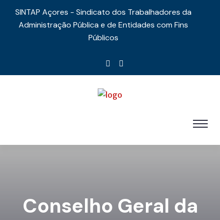
SINTAP Açores - Sindicato dos Trabalhadores da
Administração Pública e de Entidades com Fins
Públicos
Conselho Geral da