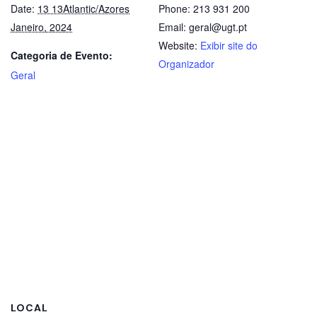
Date:
13 13Atlantic/Azores
Phone:
213 931 200
Janeiro, 2024
Email:
geral@ugt.pt
Website:
Exibir site do
Categoria de Evento:
Organizador
Geral
LOCAL