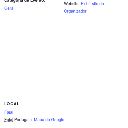
Website:
Exibir site do
Geral
Organizador
LOCAL
Faial
Faial
Portugal
+ Mapa do Google