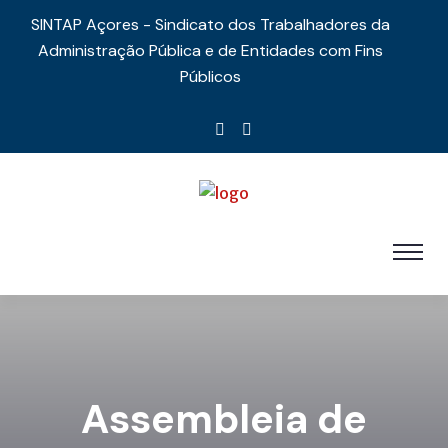
SINTAP Açores - Sindicato dos Trabalhadores da
Administração Pública e de Entidades com Fins
Públicos
Assembleia de