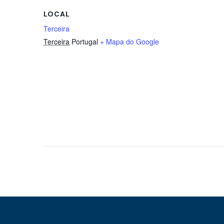
LOCAL
Terceira
Terceira
Portugal
+ Mapa do Google