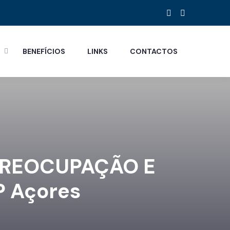
S
BENEFÍCIOS
LINKS
CONTACTOS
 PREOCUPAÇÃO E
 Açores