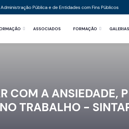
Administração Pública e de Entidades com Fins Públicos
FORMAÇÃO
ASSOCIADOS
FORMAÇÃO
GALERIA
DAR COM A ANSIEDADE,
 NO TRABALHO - SINTAP