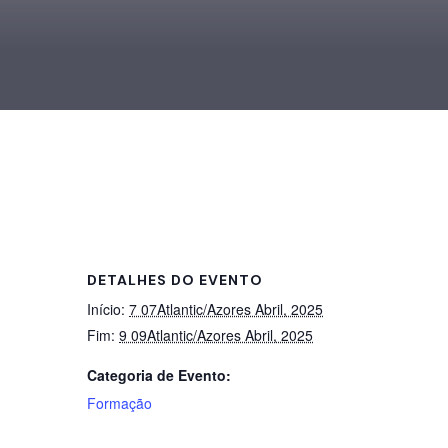
DETALHES DO EVENTO
Início:
7 07Atlantic/Azores Abril, 2025
Fim:
9 09Atlantic/Azores Abril, 2025
Categoria de Evento:
Formação