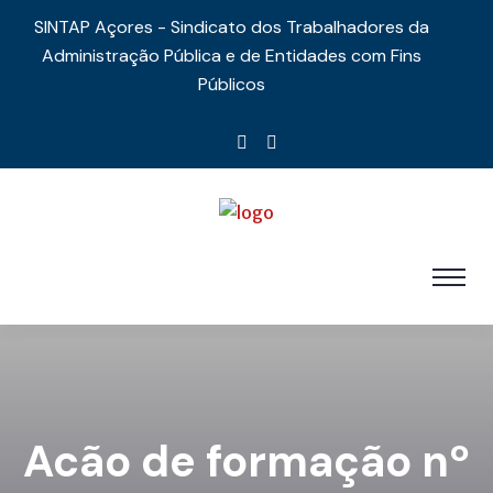
SINTAP Açores - Sindicato dos Trabalhadores da
Administração Pública e de Entidades com Fins
Públicos
Acão de formação nº