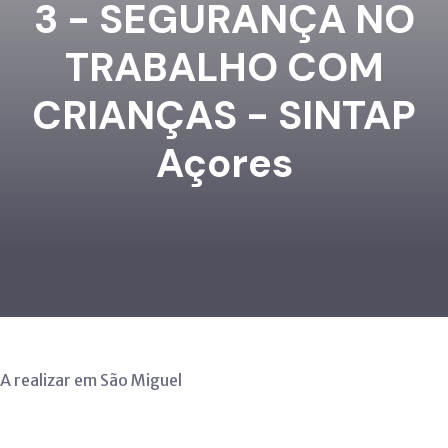
3 - SEGURANÇA NO
TRABALHO COM
CRIANÇAS - SINTAP
Açores
A realizar em São Miguel