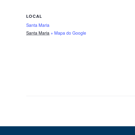
LOCAL
Santa Maria
Santa Maria
+ Mapa do Google