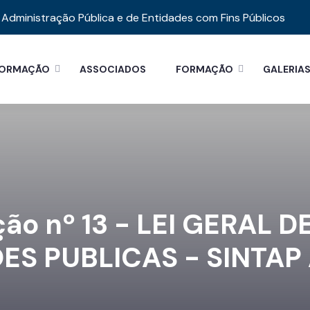
Administração Pública e de Entidades com Fins Públicos
FORMAÇÃO
ASSOCIADOS
FORMAÇÃO
GALERIA
ção nº 13 - LEI GERAL 
ES PUBLICAS - SINTAP 