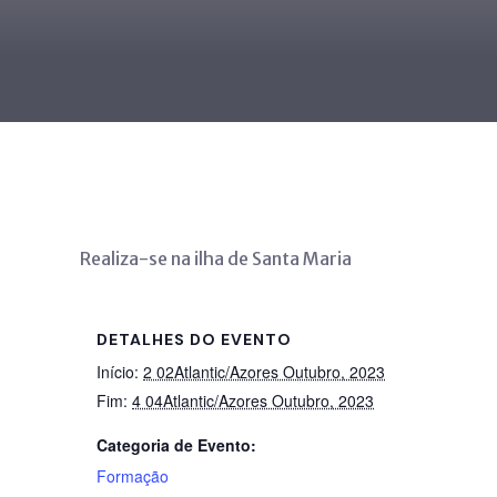
Realiza-se na ilha de Santa Maria
DETALHES DO EVENTO
Início:
2 02Atlantic/Azores Outubro, 2023
Fim:
4 04Atlantic/Azores Outubro, 2023
Categoria de Evento:
Formação