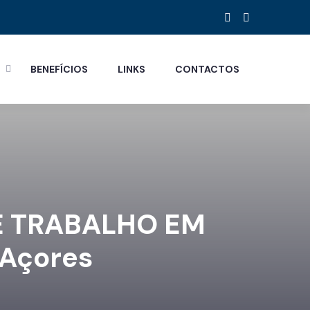
S
BENEFÍCIOS
LINKS
CONTACTOS
DE TRABALHO EM
Açores