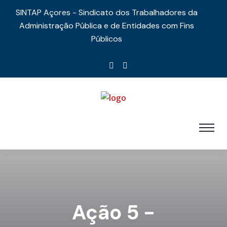
SINTAP Açores - Sindicato dos Trabalhadores da
Administração Pública e de Entidades com Fins
Públicos
Ação 5 -