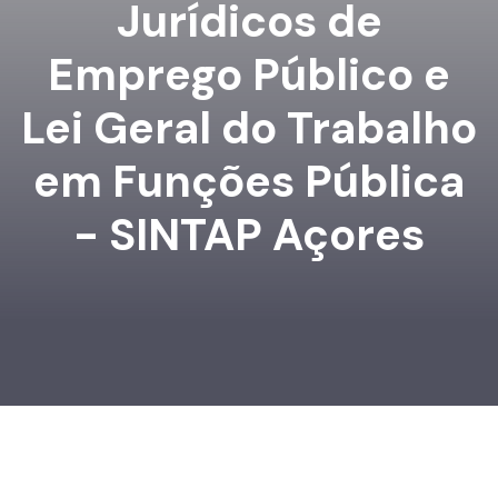
Jurídicos de
Emprego Público e
Lei Geral do Trabalho
em Funções Pública
- SINTAP Açores