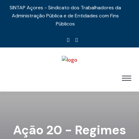
SINTAP Açores - Sindicato dos Trabalhadores da
Administração Pública e de Entidades com Fins
Públicos
Ação 20 - Regimes