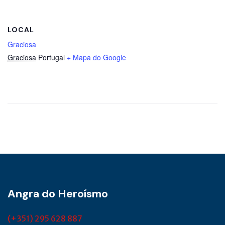
LOCAL
Graciosa
Graciosa
Portugal
+ Mapa do Google
Angra do Heroísmo
(+351) 295 628 887