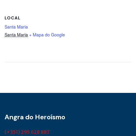
LOCAL
Santa Maria
Santa Maria
+ Mapa do Google
Angra do Heroísmo
(+351) 295 628 887