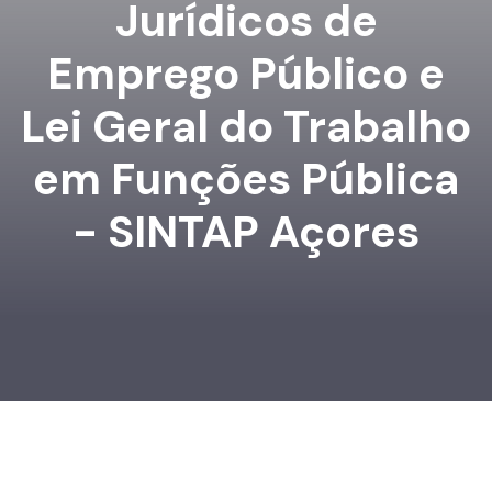
Jurídicos de
Emprego Público e
Lei Geral do Trabalho
em Funções Pública
- SINTAP Açores