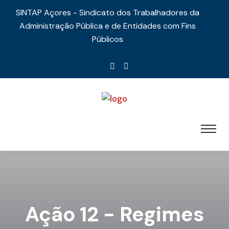
SINTAP Açores - Sindicato dos Trabalhadores da
Administração Pública e de Entidades com Fins
Públicos
Ação 12 - Regimes