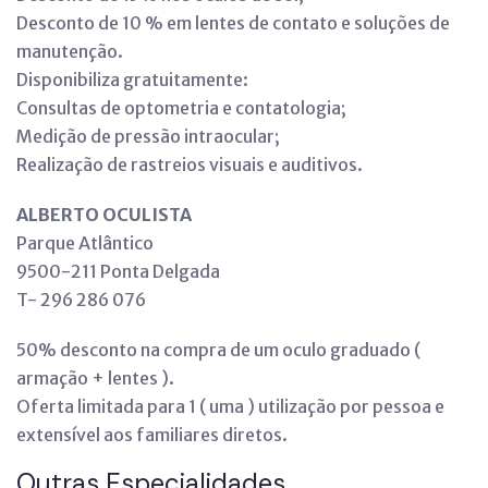
Desconto de 10 % em lentes de contato e soluções de
manutenção.
Disponibiliza gratuitamente:
Consultas de optometria e contatologia;
Medição de pressão intraocular;
Realização de rastreios visuais e auditivos.
ALBERTO OCULISTA
Parque Atlântico
9500-211 Ponta Delgada
T- 296 286 076
50% desconto na compra de um oculo graduado (
armação + lentes ).
Oferta limitada para 1 ( uma ) utilização por pessoa e
extensível aos familiares diretos.
Outras Especialidades