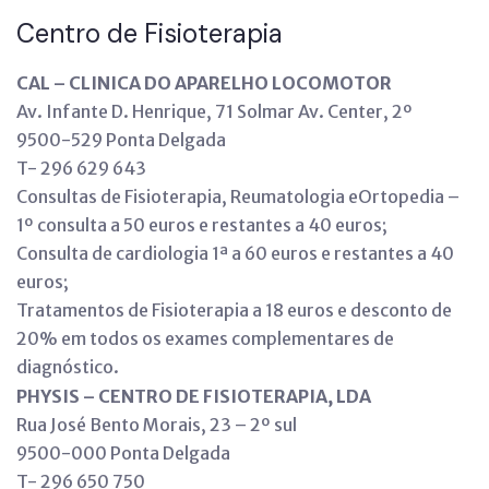
Centro de Fisioterapia
CAL – CLINICA DO APARELHO LOCOMOTOR
Av. Infante D. Henrique, 71 Solmar Av. Center, 2º
9500-529 Ponta Delgada
T- 296 629 643
Consultas de Fisioterapia, Reumatologia eOrtopedia –
1º consulta a 50 euros e restantes a 40 euros;
Consulta de cardiologia 1ª a 60 euros e restantes a 40
euros;
Tratamentos de Fisioterapia a 18 euros e desconto de
20% em todos os exames complementares de
diagnóstico.
PHYSIS – CENTRO DE FISIOTERAPIA, LDA
Rua José Bento Morais, 23 – 2º sul
9500-000 Ponta Delgada
T- 296 650 750