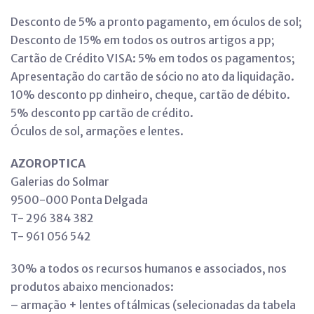
Desconto de 5% a pronto pagamento, em óculos de sol;
Desconto de 15% em todos os outros artigos a pp;
Cartão de Crédito VISA: 5% em todos os pagamentos;
Apresentação do cartão de sócio no ato da liquidação.
10% desconto pp dinheiro, cheque, cartão de débito.
5% desconto pp cartão de crédito.
Óculos de sol, armações e lentes.
AZOROPTICA
Galerias do Solmar
9500-000 Ponta Delgada
T- 296 384 382
T- 961 056 542
30% a todos os recursos humanos e associados, nos
produtos abaixo mencionados:
– armação + lentes oftálmicas (selecionadas da tabela