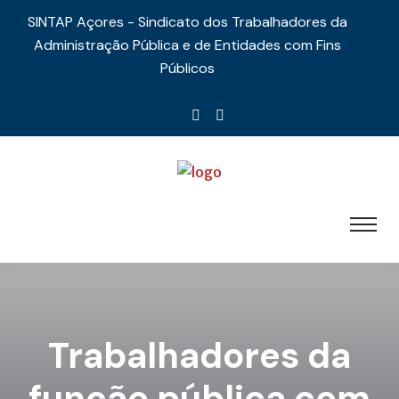
SINTAP Açores - Sindicato dos Trabalhadores da
Administração Pública e de Entidades com Fins
Públicos
Trabalhadores da
função pública com