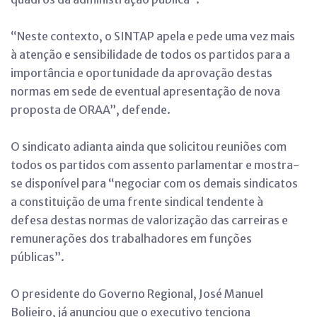
“Neste contexto, o SINTAP apela e pede uma vez mais
à atenção e sensibilidade de todos os partidos para a
importância e oportunidade da aprovação destas
normas em sede de eventual apresentação de nova
proposta de ORAA”, defende.
O sindicato adianta ainda que solicitou reuniões com
todos os partidos com assento parlamentar e mostra-
se disponível para “negociar com os demais sindicatos
a constituição de uma frente sindical tendente à
defesa destas normas de valorização das carreiras e
remunerações dos trabalhadores em funções
públicas”.
O presidente do Governo Regional, José Manuel
Bolieiro, já anunciou que o executivo tenciona