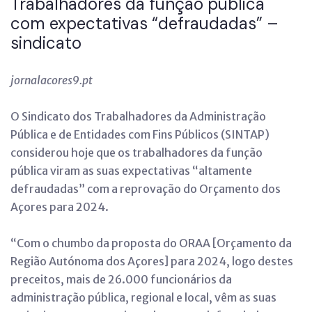
Trabalhadores da função pública
com expectativas “defraudadas” –
sindicato
jornalacores9.pt
O Sindicato dos Trabalhadores da Administração
Pública e de Entidades com Fins Públicos (SINTAP)
considerou hoje que os trabalhadores da função
pública viram as suas expectativas “altamente
defraudadas” com a reprovação do Orçamento dos
Açores para 2024.
“Com o chumbo da proposta do ORAA [Orçamento da
Região Autónoma dos Açores] para 2024, logo destes
preceitos, mais de 26.000 funcionários da
administração pública, regional e local, vêm as suas