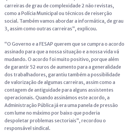
carreiras de grau de complexidade 2 não revistas,
como a Polícia Municipal ou técnicos de reiserção
social. Também vamos abordar a informática, de grau
3, assim como outras carreiras”, explicou.
“O Governo e a FESAP querem que se cumpra o acordo
assinado para que a nossa situação e a nossa vida vá
mudando. O acordo foi muito positivo, porque além
de garantir 52 euros de aumento para a generalidade
dos trabalhadores, garantiu também a possibilidade
de valorização de algumas carreiras, assim como a
contagem de antiguidade para alguns assistentes
operacionais. Quando assinámos este acordo, a
Administração Pública já era uma panela de pressão
com lume no máximo por baixo que poderia
despoletar problemas sectoriais”, recordou o
responsável sindical.