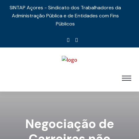
SINTAP Açores - Sindicato dos Trabalhadores da
Administração Pública e de Entidades com Fins
Públicos
Negociação de
Carreiras não