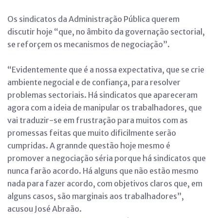
Os sindicatos da Administração Pública querem
discutir hoje “que, no âmbito da governação sectorial,
se reforçem os mecanismos de negociação”.
“Evidentemente que é a nossa expectativa, que se crie
ambiente negocial e de confiança, para resolver
problemas sectoriais. Há sindicatos que apareceram
agora com a ideia de manipular os trabalhadores, que
vai traduzir-se em frustração para muitos com as
promessas feitas que muito dificilmente serão
cumpridas. A grannde questão hoje mesmo é
promover a negociação séria porque há sindicatos que
nunca farão acordo. Há alguns que não estão mesmo
nada para fazer acordo, com objetivos claros que, em
alguns casos, são marginais aos trabalhadores”,
acusou José Abraão.