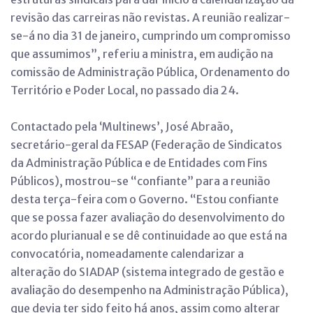
revisão das carreiras não revistas. A reunião realizar-
se-á no dia 31 de janeiro, cumprindo um compromisso
que assumimos”, referiu a ministra, em audição na
comissão de Administração Pública, Ordenamento do
Território e Poder Local, no passado dia 24.
Contactado pela ‘Multinews’, José Abraão,
secretário-geral da FESAP (Federação de Sindicatos
da Administração Pública e de Entidades com Fins
Públicos), mostrou-se “confiante” para a reunião
desta terça-feira com o Governo. “Estou confiante
que se possa fazer avaliação do desenvolvimento do
acordo plurianual e se dê continuidade ao que está na
convocatória, nomeadamente calendarizar a
alteração do SIADAP (sistema integrado de gestão e
avaliação do desempenho na Administração Pública),
que devia ter sido feito há anos, assim como alterar