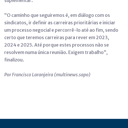
suplementar.
“O caminho que seguiremos é, em diálogo com os
sindicatos, ir definir as carreiras prioritárias e iniciar
um processo negocial e percorrê-lo até ao fim, sendo
certo que teremos carreiras para rever em 2023,
2024 e 2025. Até porque estes processos não se
resolvem numa única reunião. Exigem trabalho”,
finalizou.
Por Francisco Laranjeira (multinews.sapo)