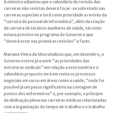
A ministra adiantou que o calendário de revisão das
carreiras não revistas deverá focar-se sobretudo nas
carreiras especiais e terá como prioridade a revisão da
“carreira do pessoal de informática”, além da criação
da carreira de técnicos auxiliares de saúde, tal como
estava previsto no programa do Governo e que
“deverá estar nas primeiras revisões” a fazer.
Mariana Vieira da Silva sinalizou que, em dezembro, o
Governo esteve já a ouvir “as prioridades das
estruturas sindicais” em relação a esta matéria e o
calendário proposto terá em conta os processos
negociais em curso em áreas como a saúde, “onde foi
possível já um passo significativo na contagem de
pontos dos enfermeiros” e, por exemplo, o príncipio
da dedicação plena nas carreiras médicas relacionadas
com a organização do tempo de trabalho e o trabalho