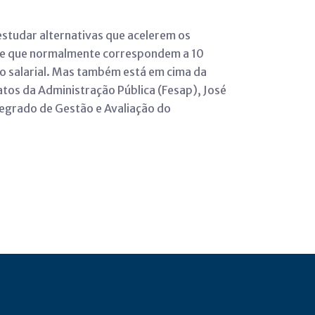
estudar alternativas que acelerem os
0 e que normalmente correspondem a 10
o salarial. Mas também está em cima da
tos da Administração Pública (Fesap), José
ntegrado de Gestão e Avaliação do